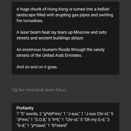
Og her med beat-poet-fokus: