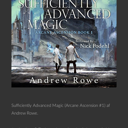
Sufficiently Advanced Magic (Arcane Ascension #1) af
Andrew Rowe.