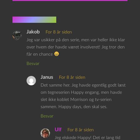
4 kommentarer
Jakob
For 8 år siden
Jeg var usikker på den serie, men var heller ikke klar
over hvem der havde været involveret! Jeg tror den
får en chance
Besvar
Janus
For 8 år siden
Det samme her. Jeg havde egentlig godt læst
om tegneserien Happy engang, men havde
slet ikke koblet Morrison og tv-serien
sammen. Happy days, den skal ses.
Besvar
Ulf
For 8 år siden
Jeg elskede Happy! Det er lang tid