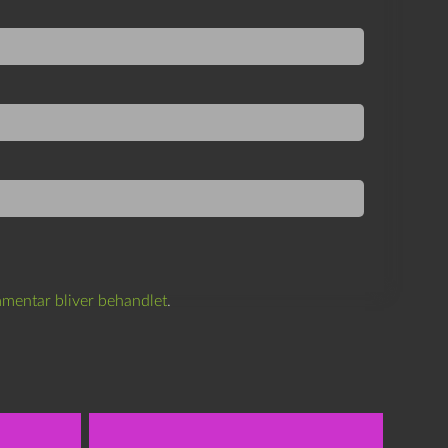
mentar bliver behandlet
.