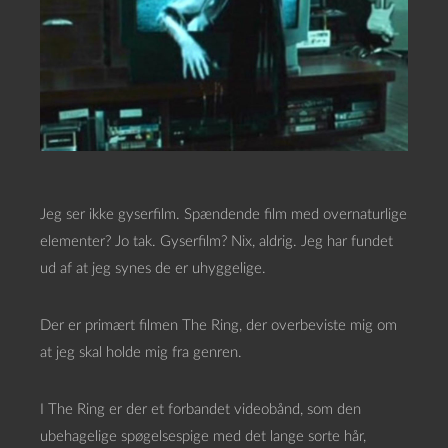
Jeg ser ikke gyserfilm. Spændende film med overnaturlige
elementer? Jo tak. Gyserfilm? Nix, aldrig. Jeg har fundet
ud af at jeg synes de er uhyggelige.
Der er primært filmen The Ring, der overbeviste mig om
at jeg skal holde mig fra genren.
I The Ring er der et forbandet videobånd, som den
ubehagelige spøgelsespige med det lange sorte hår,