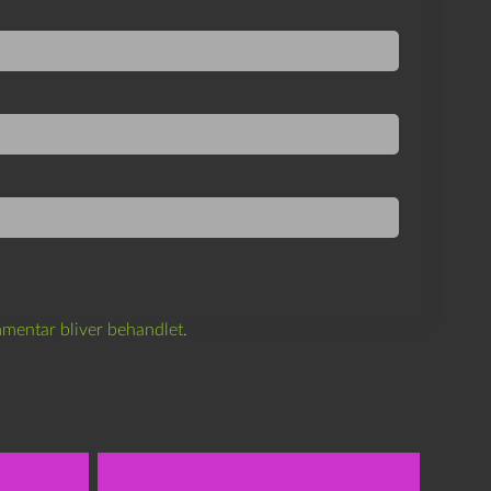
mentar bliver behandlet
.