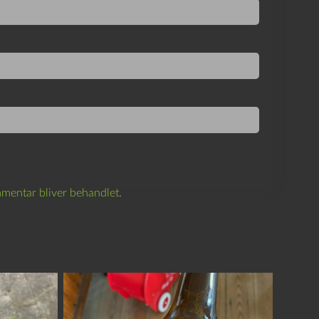
mentar bliver behandlet
.