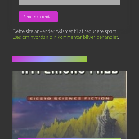
Dette site anvender Akismet til at reducere spam.
Læs om hvordan din kommentar bliver behandlet
.
Flere indlæg i samme dur