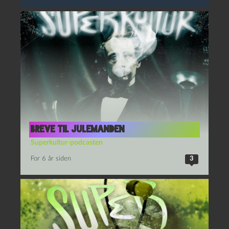
Breve til Julemanden
Superkultur-podcasten
For 6 år siden
3