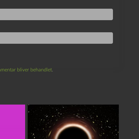
mentar bliver behandlet
.