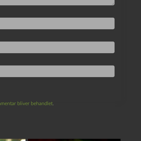
mentar bliver behandlet
.