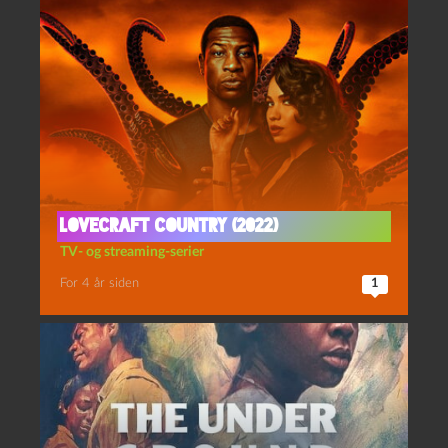
Lovecraft country (2022)
TV- og streaming-serier
For 4 år siden
1