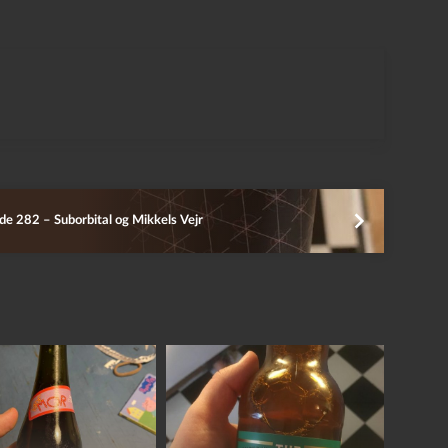
de 282 – Suborbital og Mikkels Vejr