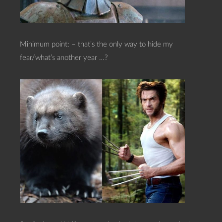
Minimum point: – that’s the only way to hide my
fear/what’s another year …?