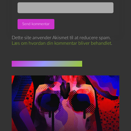
Dette site anvender Akismet til at reducere spam.
Læs om hvordan din kommentar bliver behandlet
.
Flere indlæg i samme dur