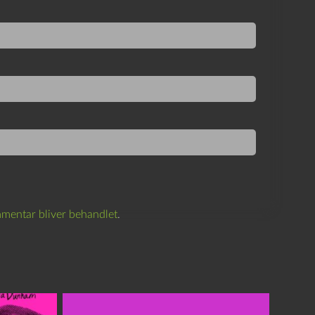
mentar bliver behandlet
.