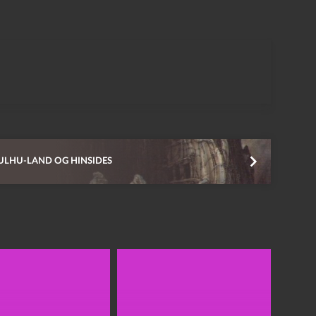
ULHU-LAND OG HINSIDES