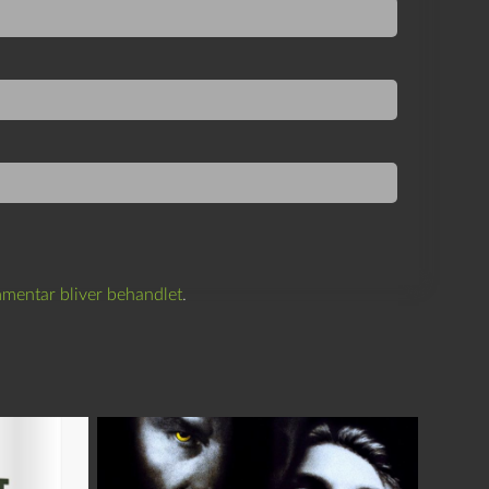
mentar bliver behandlet
.