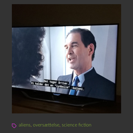
aliens
,
oversættelse
,
science fiction