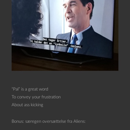
“Pal” is a great word
To convey your frustration
About ass kicking
Bonus: særegen oversættelse fra Aliens: