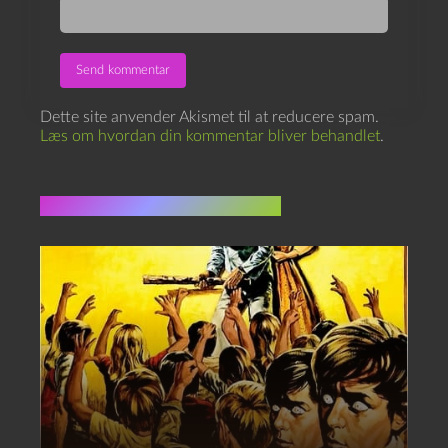
Dette site anvender Akismet til at reducere spam.
Læs om hvordan din kommentar bliver behandlet
.
Flere indlæg i samme dur