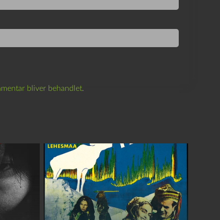
mentar bliver behandlet
.