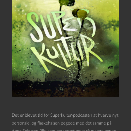
Det er blevet tid for Superkultur-podcasten at hverve nyt
personale, og flaskehalsen pegede med det samme på