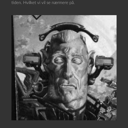
tiden. Hvilket vi vil se nærmere på.