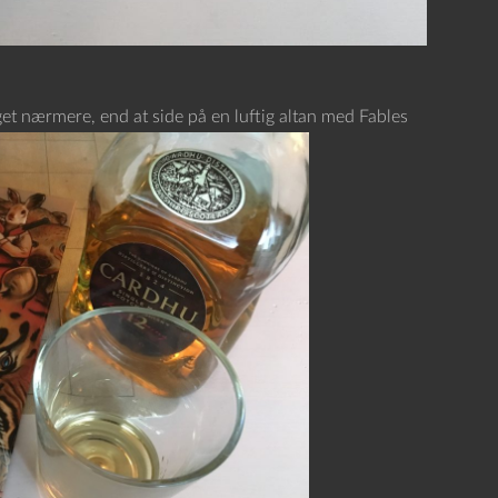
t nærmere, end at side på en luftig altan med Fables