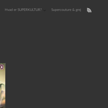
Hvad er SUPERKULTUR?
Supercouture & grej