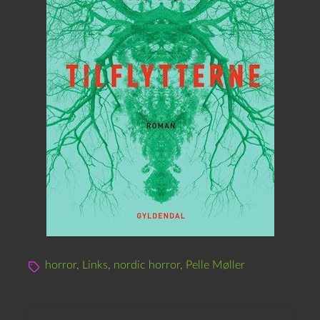
horror
,
Links
,
nordic horror
,
Pelle Møller