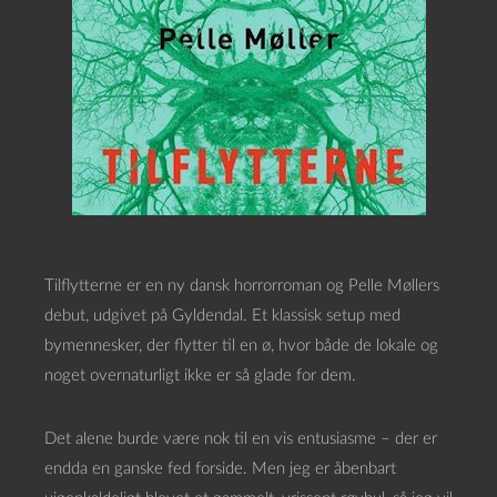
Tilflytterne er en ny dansk horrorroman og Pelle Møllers
debut, udgivet på Gyldendal. Et klassisk setup med
bymennesker, der flytter til en ø, hvor både de lokale og
noget overnaturligt ikke er så glade for dem.
Det alene burde være nok til en vis entusiasme – der er
endda en ganske fed forside. Men jeg er åbenbart