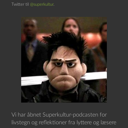
Twitter til
@superkultur
.
Vi har åbnet Superkultur-podcasten for
livstegn og reflektioner fra lyttere og læsere