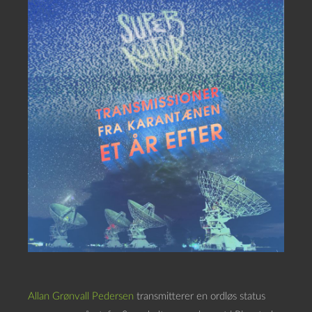
Allan Grønvall Pedersen
transmitterer en ordløs status