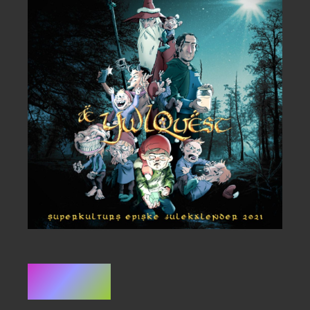
Resumé