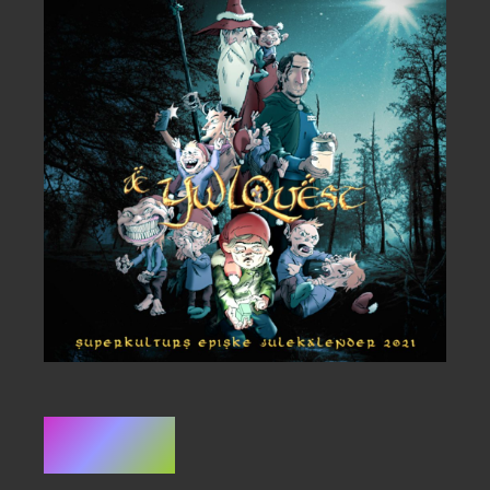
Resumé