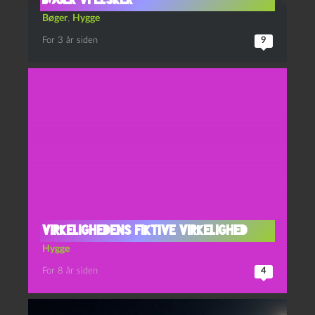
Bøger
,
Hygge
For 3 år siden
9
VIRKELIGHEDENS FIKTIVE VIRKELIGHED
Hygge
For 8 år siden
4