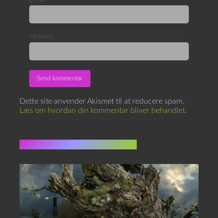
Websted
Dette site anvender Akismet til at reducere spam.
Læs om hvordan din kommentar bliver behandlet
.
Flere indlæg i samme dur