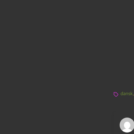
dansk