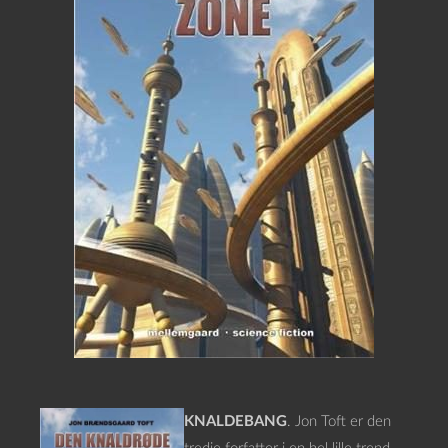
KNALDEBANG
. Jon Toft er den