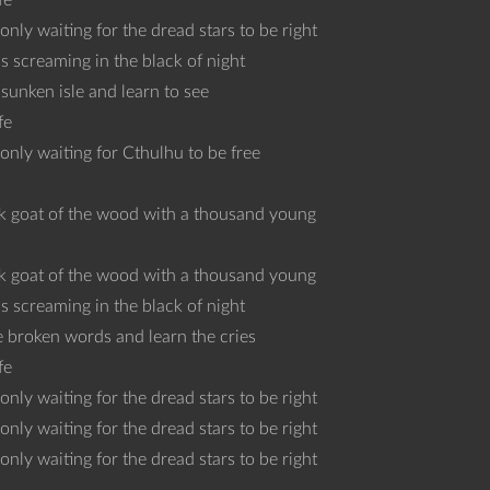
fe
nly waiting for the dread stars to be right
s screaming in the black of night
sunken isle and learn to see
fe
only waiting for Cthulhu to be free
ack goat of the wood with a thousand young
ack goat of the wood with a thousand young
s screaming in the black of night
e broken words and learn the cries
fe
nly waiting for the dread stars to be right
nly waiting for the dread stars to be right
nly waiting for the dread stars to be right