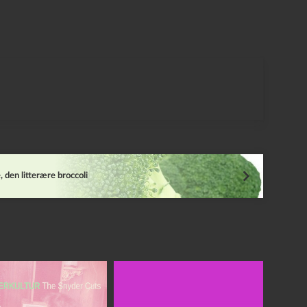
, den litterære broccoli