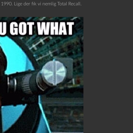
1990. Lige der fik vi nemlig Total Recall.