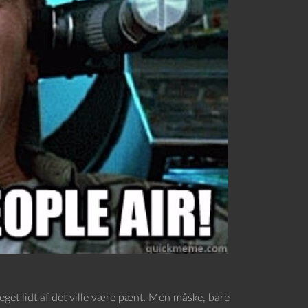
et lidt af det ville være pænt. Men måske, bare