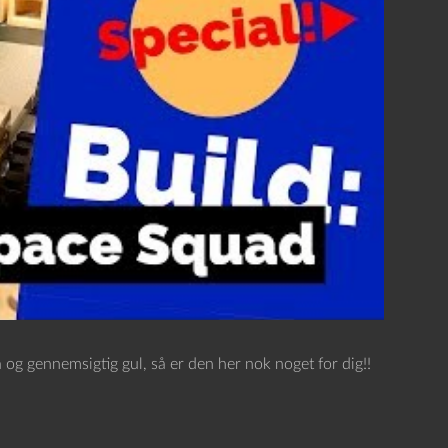
og gennemsigtig gul, så er den her nok noget for dig!!