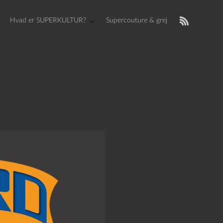
Hvad er SUPERKULTUR?
Supercouture & grej