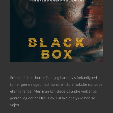
Science fiction-horror (som jeg har en vis forkærlighed
for) er gerne noget med monstre i store forladte rumskibe
eller lignende. Men man kan støde på andre vinkler på
genren, og det er Black Box. I al fald et stykke hen ad
vejen.