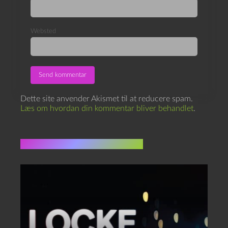
Websted
Dette site anvender Akismet til at reducere spam.
Læs om hvordan din kommentar bliver behandlet
.
Flere indlæg i samme dur