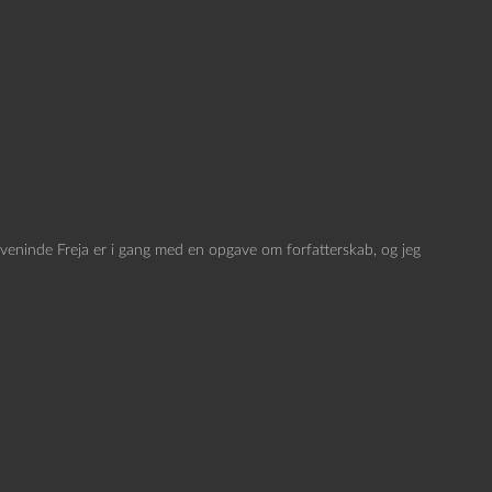
eninde Freja er i gang med en opgave om forfatterskab, og jeg