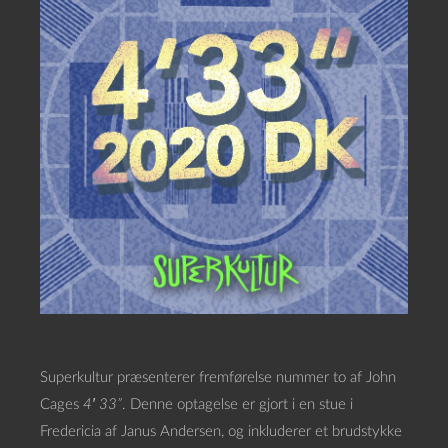
Superkultur præsenterer fremførelse nummer to af John
Cages
4′ 33”
. Denne optagelse er gjort i en stue i
Fredericia af Janus Andersen, og inkluderer et brudstykke