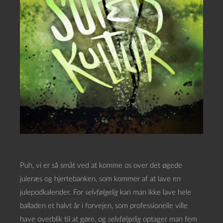
Puh, vi er så småt ved at komme os over det øgede
juleræs og hjertebanken, som kommer af at lave en
julepodkalender. For
selvfølgelig
kan man ikke lave hele
balladen et halvt år i forvejen, som professionelle ville
have overblik til at gøre, og
selvfølgelig
optager man fem