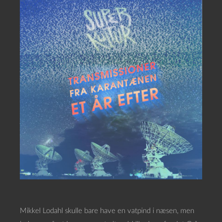
Mikkel Lodahl skulle bare have en vatpind i næsen, men