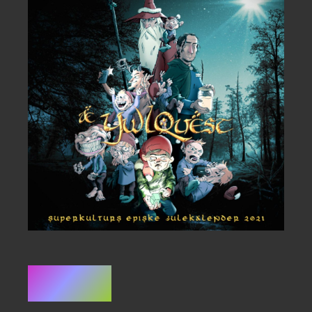
Resumé