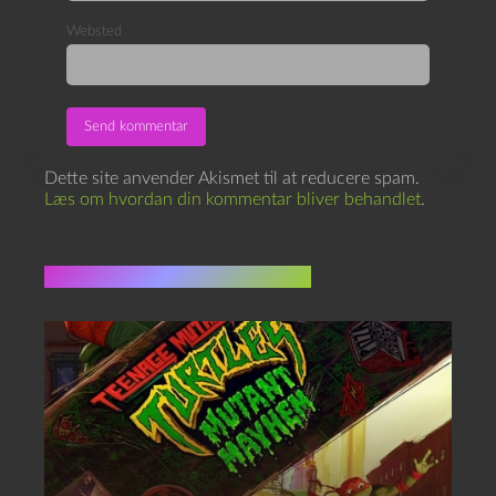
Websted
Dette site anvender Akismet til at reducere spam.
Læs om hvordan din kommentar bliver behandlet
.
Flere indlæg i samme dur