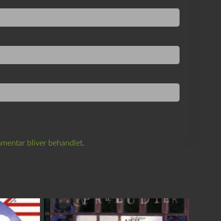
mentar bliver behandlet
.