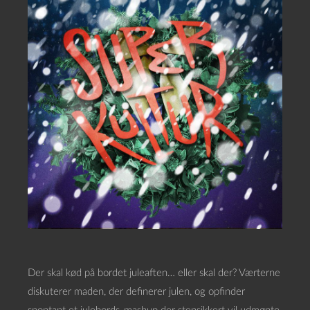
Der skal kød på bordet juleaften… eller skal der? Værterne
diskuterer maden, der definerer julen, og opfinder