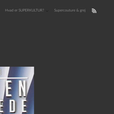
Hvad er SUPERKULTUR?
Supercouture & grej